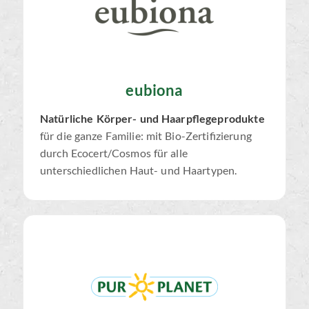
eubiona
Natürliche Körper- und Haarpflegeprodukte
für die ganze Familie: mit Bio-Zertifizierung
durch Ecocert/Cosmos für alle
unterschiedlichen Haut- und Haartypen.