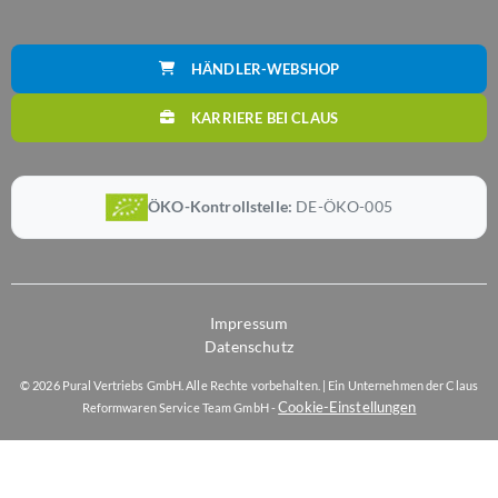
HÄNDLER-WEBSHOP
KARRIERE BEI CLAUS
ÖKO-Kontrollstelle:
DE-ÖKO-005
Impressum
Datenschutz
© 2026 Pural Vertriebs GmbH. Alle Rechte vorbehalten. | Ein Unternehmen der Claus
Cookie-Einstellungen
Reformwaren Service Team GmbH -