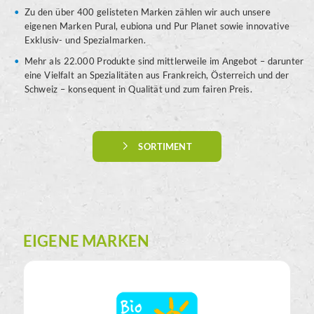
Zu den über 400 gelisteten Marken zählen wir auch unsere
eigenen Marken Pural, eubiona und Pur Planet sowie innovative
Exklusiv- und Spezialmarken.
Mehr als 22.000 Produkte sind mittlerweile im Angebot – darunter
eine Vielfalt an Spezialitäten aus Frankreich, Österreich und der
Schweiz – konsequent in Qualität und zum fairen Preis.
SORTIMENT
EIGENE MARKEN