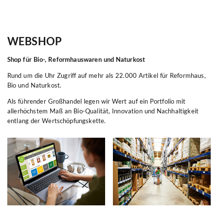
WEBSHOP
Shop für Bio-, Reformhauswaren und Naturkost
Rund um die Uhr Zugriff auf mehr als 22.000 Artikel für Reformhaus,
Bio und Naturkost.
Als führender Großhandel legen wir Wert auf ein Portfolio mit
allerhöchstem Maß an Bio-Qualität, Innovation und Nachhaltigkeit
entlang der Wertschöpfungskette.