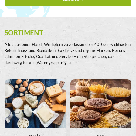
SORTIMENT
Alles aus einer Hand! Wir liefern zuverlässig über 400 der wichtigsten
Reformhaus- und Biomarken, Exklusiv- und eigene Marken. Bei uns
stimmen Frische, Qualität und Service – ein Versprechen, das
durchweg für alle Warengruppen gilt:
Frische
Food