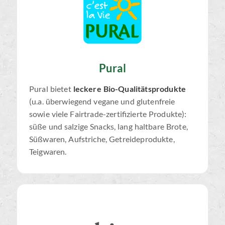
Pural
Pural bietet
leckere Bio-Qualitätsprodukte
(u.a. überwiegend vegane und glutenfreie
sowie viele Fairtrade-zertifizierte Produkte):
süße und salzige Snacks, lang haltbare Brote,
Süßwaren, Aufstriche, Getreideprodukte,
Teigwaren.