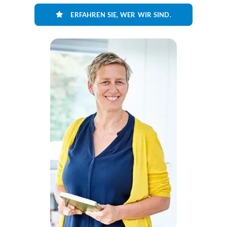
ERFAHREN SIE, WER WIR SIND.