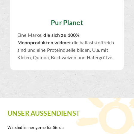
Pur Planet
Eine Marke,
die sich zu 100%
Monoprodukten widmet
die ballaststoffreich
sind und eine Proteinquelle bilden. U.a. mit
Kleien, Quinoa, Buchweizen und Hafergrütze.
UNSER AUSSENDIENST
Wir sind immer gerne für Sie da