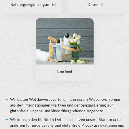
Nahrungsergänzungsmittel
Kosmetik
Non food
Wir bieten Wettbewerbsvorteile mit unserem Wissensvorsprung
aus den internationalen Märkten und der Spezialisierung auf
glutenfreie, vegane und länderübergreifende Angebote.
Wir kennen den Markt im Detail und setzen unsere Stärken unter
anderem für neue vegane und glutenfreie Produktinnovationen ein.